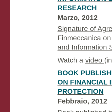
RESEARCH
Marzo, 2012
Signature of Agr
Finmeccanica on 
and Information 
Watch a
video
(in
BOOK PUBLISH
ON FINANCIAL
PROTECTION
Febbraio, 2012