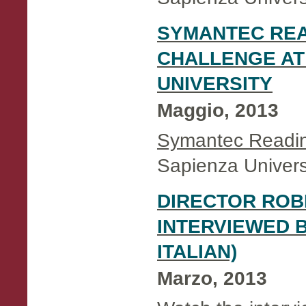
SYMANTEC RE
CHALLENGE AT
UNIVERSITY
Maggio, 2013
Symantec Readin
Sapienza Universit
DIRECTOR ROB
INTERVIEWED B
ITALIAN)
Marzo, 2013